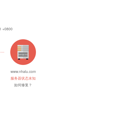
1 +0800
www.nhalu.com
服务器状态未知
如何修复？