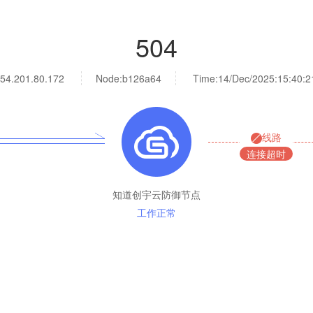
504
54.201.80.172
Node:b126a64
Time:
14/Dec/2025:15:40:2
线路
连接超时
知道创宇云防御节点
工作正常