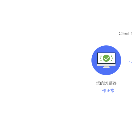
Client:
1
您的浏览器
工作正常