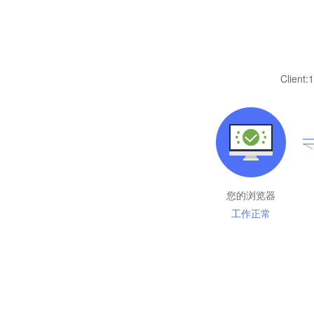
Client:
1
您的浏览器
工作正常