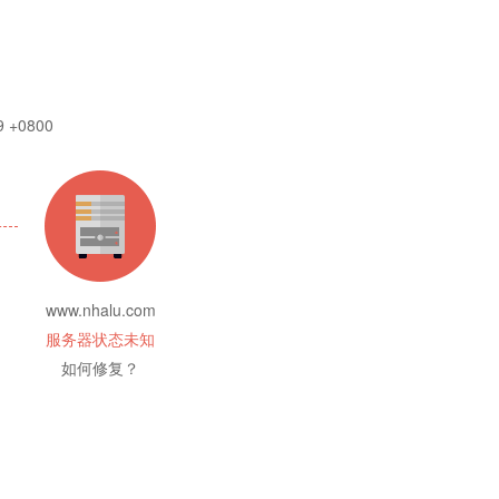
9 +0800
www.nhalu.com
服务器状态未知
如何修复？