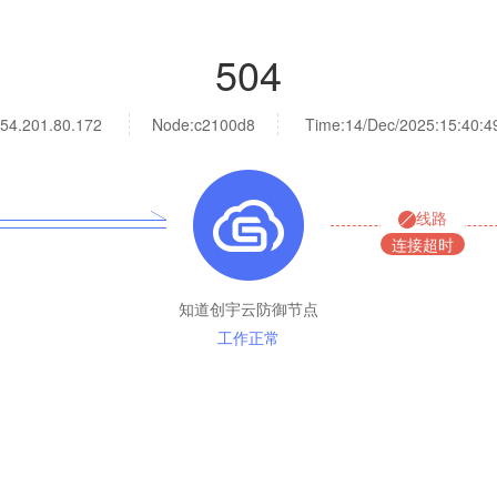
504
54.201.80.172
Node:c2100d8
Time:
14/Dec/2025:15:40:4
线路
连接超时
知道创宇云防御节点
工作正常